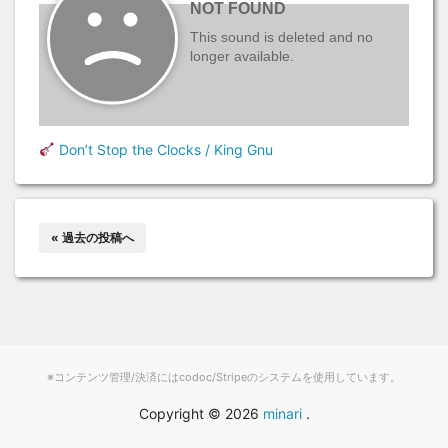
Don’t Stop the Clocks / King Gnu
« 過去の投稿へ
※コンテンツ管理/決済にはcodoc/Stripeのシステムを使用しています。
Copyright ©
2026
minari
.