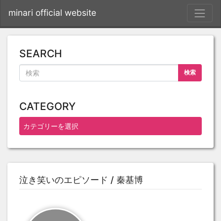
S
minari official website
SEARCH
検索
CATEGORY
泣き笑いのエピソード / 秦基博