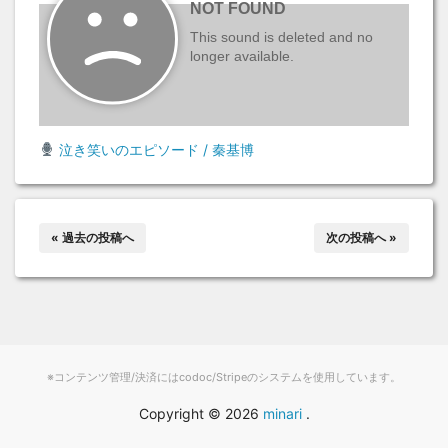
泣き笑いのエピソード / 秦基博
« 過去の投稿へ
次の投稿へ »
※コンテンツ管理/決済にはcodoc/Stripeのシステムを使用しています。
Copyright ©
2026
minari
.