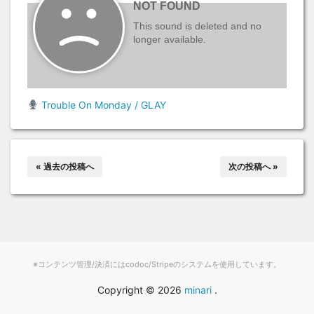
Trouble On Monday / GLAY
« 過去の投稿へ
次の投稿へ »
※コンテンツ管理/決済にはcodoc/Stripeのシステムを使用しています。
Copyright ©
2026
minari
.