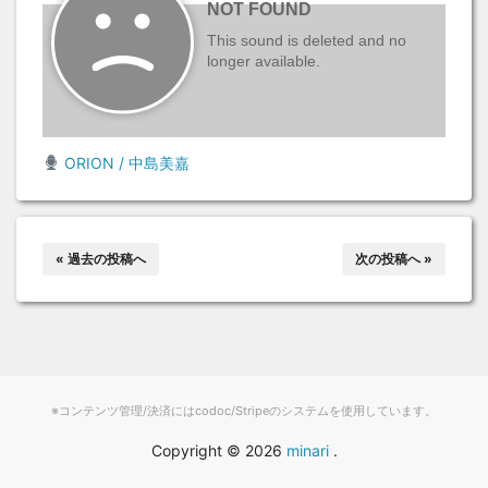
ORION / 中島美嘉
« 過去の投稿へ
次の投稿へ »
※コンテンツ管理/決済にはcodoc/Stripeのシステムを使用しています。
Copyright ©
2026
minari
.