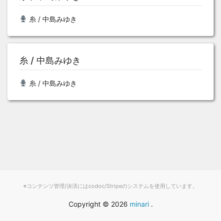
糸 / 中島みゆき
糸 / 中島みゆき
糸 / 中島みゆき
※コンテンツ管理/決済にはcodoc/Stripeのシステムを使用しています。
Copyright ©
2026
minari
.