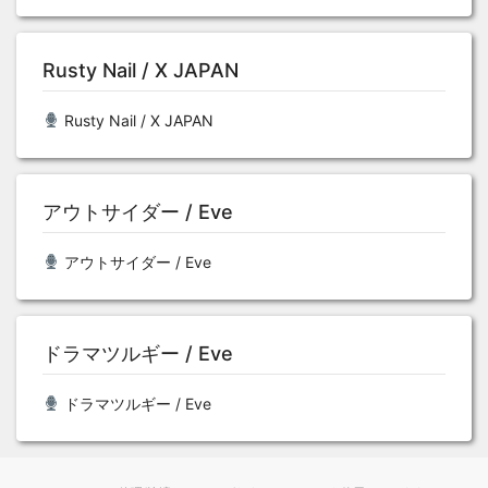
Rusty Nail / X JAPAN
Rusty Nail / X JAPAN
アウトサイダー / Eve
アウトサイダー / Eve
ドラマツルギー / Eve
ドラマツルギー / Eve