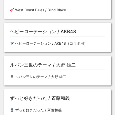
West Coast Blues / Blind Blake
ヘビーローテーション / AKB48
ヘビーローテーション / AKB48（コラボ用）
ルパン三世のテーマ / 大野 雄二
ルパン三世のテーマ / 大野 雄二
ずっと好きだった / 斉藤和義
ずっと好きだった / 斉藤和義