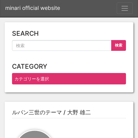
S
minari official website
SEARCH
検索
CATEGORY
ルパン三世のテーマ / 大野 雄二