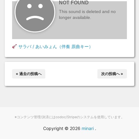
サラバ / あいみょん（伴奏 原曲キー）
« 過去の投稿へ
次の投稿へ »
※コンテンツ管理/決済にはcodoc/Stripeのシステムを使用しています。
Copyright ©
2026
minari
.