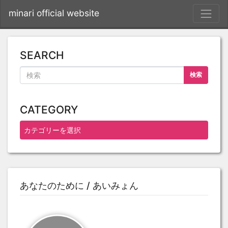
S
minari official website
SEARCH
検索
CATEGORY
あなたのために / あいみょん