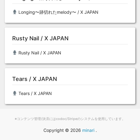
Longing〜跡切れたmelody〜 / X JAPAN
Rusty Nail / X JAPAN
Rusty Nail / X JAPAN
Tears / X JAPAN
Tears / X JAPAN
※コンテンツ管理/決済にはcodoc/Stripeのシステムを使用しています。
Copyright ©
2026
minari
.