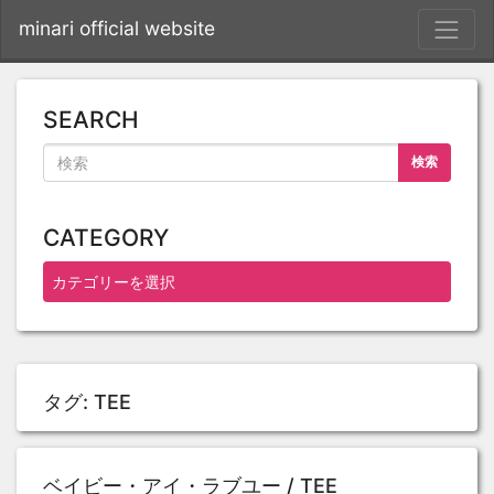
S
minari official website
SEARCH
検索
CATEGORY
タグ:
TEE
ベイビー・アイ・ラブユー / TEE