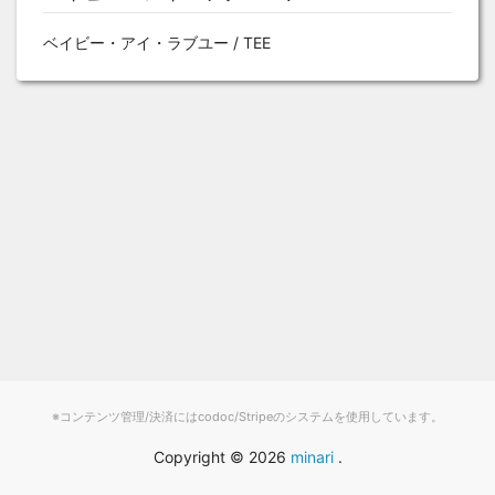
ベイビー・アイ・ラブユー / TEE
※コンテンツ管理/決済にはcodoc/Stripeのシステムを使用しています。
Copyright ©
2026
minari
.