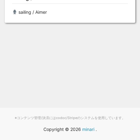
sailing / Aimer
※コンテンツ管理/決済にはcodoc/Stripeのシステムを使用しています。
Copyright ©
2026
minari
.