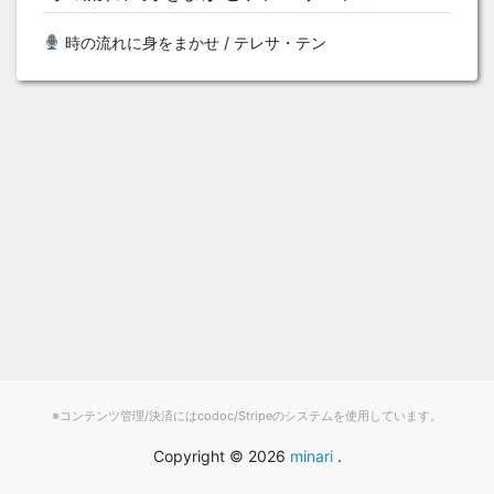
時の流れに身をまかせ / テレサ・テン
※コンテンツ管理/決済にはcodoc/Stripeのシステムを使用しています。
Copyright ©
2026
minari
.