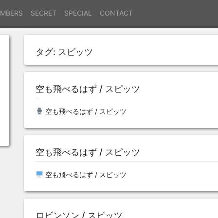
MBERS
SECRET
SPECIAL
CONTACT
タグ:
スピッツ
空も飛べるはず / スピッツ
空も飛べるはず / スピッツ
空も飛べるはず / スピッツ
空も飛べるはず / スピッツ
ロビンソン / スピッツ