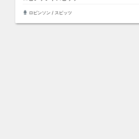
ロビンソン / スピッツ