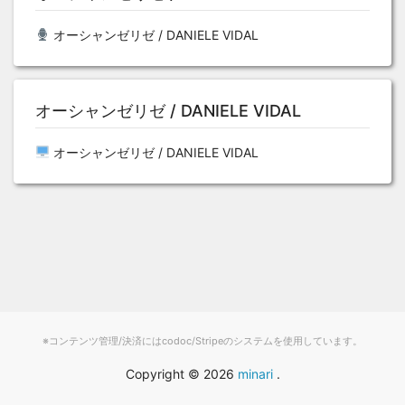
オーシャンゼリゼ / DANIELE VIDAL
オーシャンゼリゼ / DANIELE VIDAL
オーシャンゼリゼ / DANIELE VIDAL
※コンテンツ管理/決済にはcodoc/Stripeのシステムを使用しています。
Copyright ©
2026
minari
.