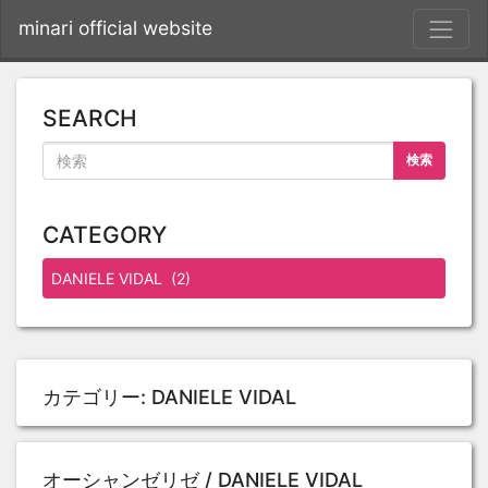
S
minari official website
SEARCH
検索
CATEGORY
カテゴリー:
DANIELE VIDAL
オーシャンゼリゼ / DANIELE VIDAL