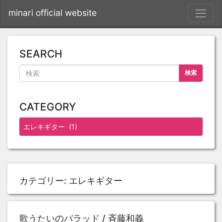
S
minari official website
SEARCH
検索
CATEGORY
カテゴリー:
エレキギター
歌うたいのバラッド / 斉藤和義